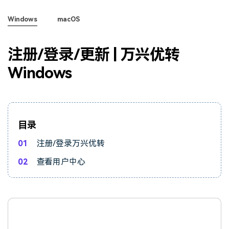
视频剪辑
Windows
macOS
DVD刻录
注册/登录/更新 | 万兴优转
Windows
目录
01
注册/登录万兴优转
02
查看用户中心