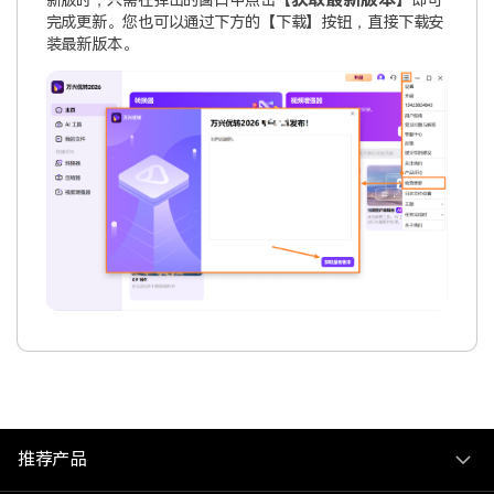
新版时，只需在弹出的窗口中点击【
】即可
完成更新。您也可以通过下方的【下载】按钮，直接下载安
装最新版本。
推荐产品