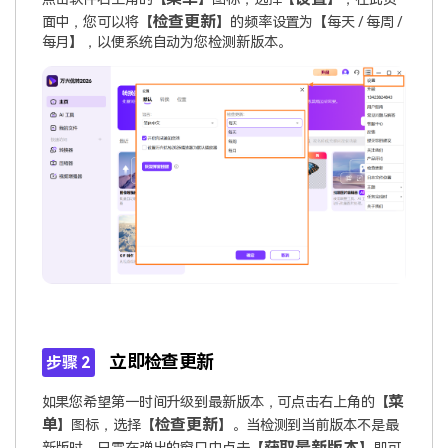
检查更新
面中，您可以将【
】的频率设置为【每天 / 每周 /
每月】，以便系统自动为您检测新版本。
立即检查更新
步骤 2
菜
如果您希望第一时间升级到最新版本，可点击右上角的【
单
检查更新
】图标，选择【
】。当检测到当前版本不是最
获取最新版本