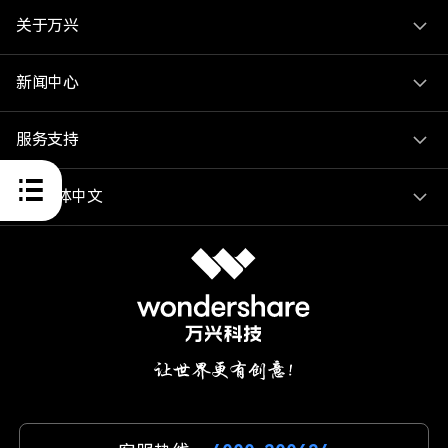
关于万兴
新闻中心
服务支持
简体中文