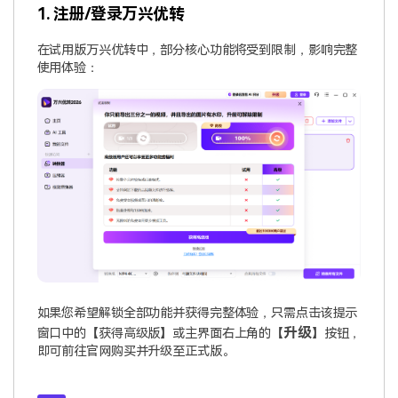
1. 注册/登录万兴优转
在试用版万兴优转中，部分核心功能将受到限制，影响完整
使用体验：
如果您希望解锁全部功能并获得完整体验，只需点击该提示
升级
窗口中的【获得高级版】或主界面右上角的【
】按钮，
即可前往官网购买并升级至正式版。