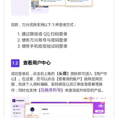
目前，万兴优转支持以下 3 种登录方式：
通过微信或 QQ 扫码登录
使用万兴账号与密码登录
使用手机短信验证码登录
查看用户中心
1.2
头像
成功登录后，点击右上角的【
】图标即可进入【用户中
心】。在这里，您可以点击【查看我的账户】跳转至网页
版，完成个人资料编辑、密码修改以及订单信息查看等操
兑换序列号
作；同时也支持【
】来激活或升级您的产品。