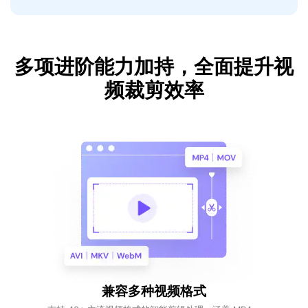
多项进阶能力加持，全面提升视
频裁剪效率
兼容多种视频格式