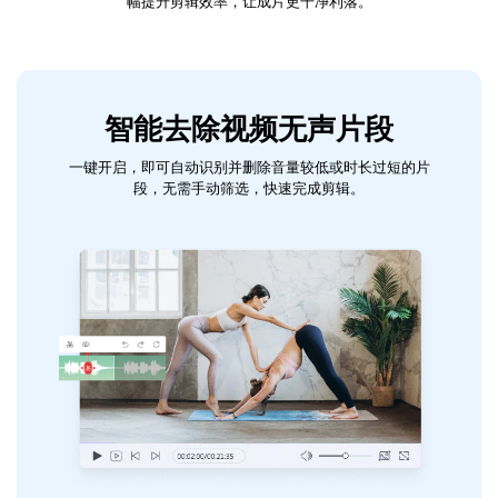
幅提升剪辑效率，让成片更干净利落。
智能去除视频无声片段
一键开启，即可自动识别并删除音量较低或时长过短的片
段，无需手动筛选，快速完成剪辑。