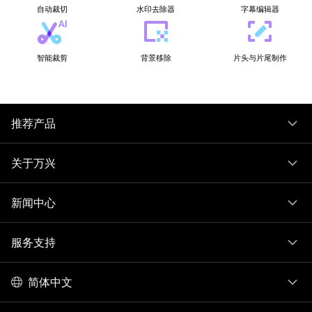
自动裁切
水印去除器
字幕编辑器
智能裁剪
背景移除
片头与片尾制作
推荐产品
关于万兴
新闻中心
服务支持
简体中文