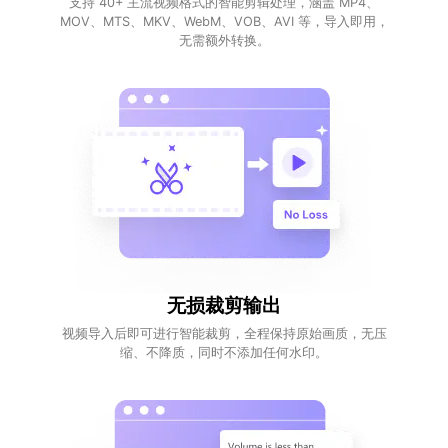
支持 40+ 主流视频格式的智能剪辑处理，涵盖 MP4、
MOV、MTS、MKV、WebM、VOB、AVI 等，导入即用，
无需额外转换。
无损裁剪输出
视频导入后即可进行智能裁剪，全程保持原始画质，无压
缩、不降质，同时不添加任何水印。