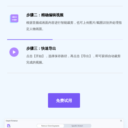
步骤二：精确编辑视频
根据音频或画面内容进行智能裁剪，也可上传图片/截图识别并处理指
定人物画面。
步骤三：快速导出
点击【开始】，选择保存路径，再点击【导出】，即可获得自动裁剪
完成的视频。
免费试用