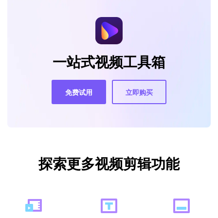
一站式视频工具箱
免费试用
立即购买
探索更多视频剪辑功能