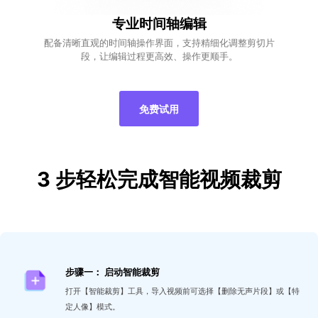
专业时间轴编辑
配备清晰直观的时间轴操作界面，支持精细化调整剪切片
段，让编辑过程更高效、操作更顺手。
免费试用
3 步轻松完成智能视频裁剪
步骤一： 启动智能裁剪
打开【智能裁剪】工具，导入视频前可选择【删除无声片段】或【特
定人像】模式。