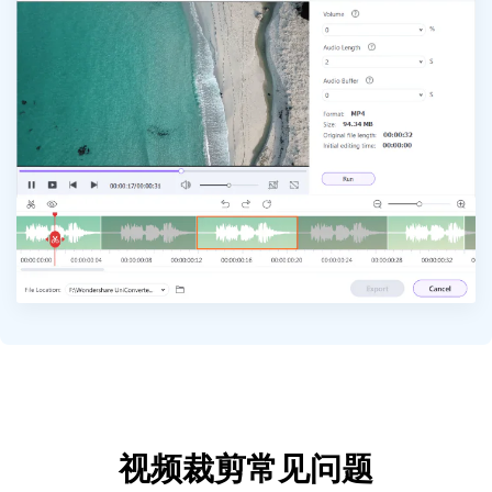
视频裁剪常见问题