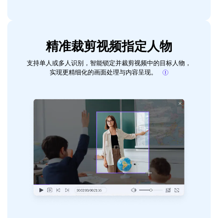
精准裁剪视频指定人物
支持单人或多人识别，智能锁定并裁剪视频中的目标人物，
实现更精细化的画面处理与内容呈现。