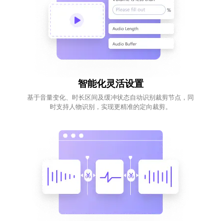
智能化灵活设置
基于音量变化、时长区间及缓冲状态自动识别裁剪节点，同
时支持人物识别，实现更精准的定向裁剪。