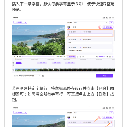
插入下一条字幕。默认每条字幕显示 3 秒，便于快速调整与
预览。
若需删除特定字幕行，将鼠标悬停在该行并点击【删除】图
标即可；如需清空所有字幕行，可直接点击上方【删除】按
钮。