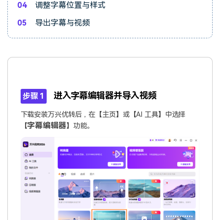
04
调整字幕位置与样式
05
导出字幕与视频
进入字幕编辑器并导入视频
步骤 1
下载安装万兴优转后，在【主页】或【AI 工具】中选择
字幕编辑器
【
】功能。