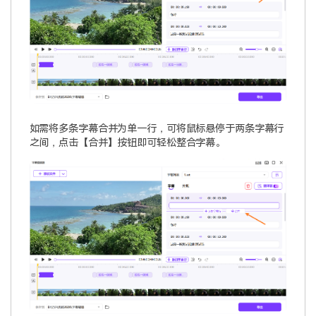
如需将多条字幕合并为单一行，可将鼠标悬停于两条字幕行
之间，点击【合并】按钮即可轻松整合字幕。