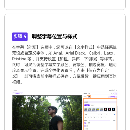
调整字幕位置与样式
步骤 4
在字幕【外观】选项中，您可以在【文字样式】中选择系统
预设或自定义字体，如 Arial、Arial Black、Calibri、Lato、
Pristina 等，并支持设置【加粗、斜体、下划线】等样式。
同时，可灵活调整字幕文字颜色、背景色、描边宽度、透明
度及显示位置。完成个性化设置后，点击【保存为自定
义】，即可将当前字幕样式保存，方便后续一键应用到其他
视频。