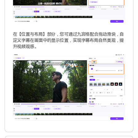
在【位置与布局】部分，您可通过九宫格配合拖动滑块，自
定义字幕在画面中的显示位置，实现字幕布局自然美观，提
升视频观感。