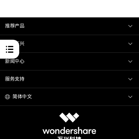
推荐产品
关于万兴
新闻中心
服务支持
简体中文