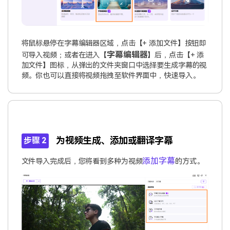
将鼠标悬停在字幕编辑器区域，点击【+ 添加文件】按钮即
字幕编辑器
可导入视频；或者在进入【
】后，点击【+ 添
加文件】图标，从弹出的文件夹窗口中选择要生成字幕的视
频。你也可以直接将视频拖拽至软件界面中，快速导入。
为视频生成、添加或翻译字幕
步骤 2
添加字幕
文件导入完成后，您将看到多种为视频
的方式。