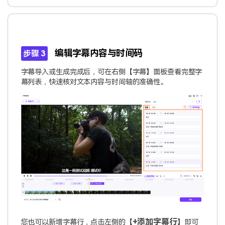
编辑字幕内容与时间码
步骤 3
字幕导入或生成完成后，可在右侧【字幕】面板查看完整字
幕列表，快速核对文本内容与时间轴的准确性。
+添加字幕行
您也可以新增字幕行，点击左侧的【
】即可