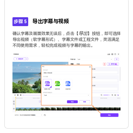
导出字幕与视频
步骤 5
导出
确认字幕及画面效果无误后，点击【
】按钮，即可选择
导出视频（软字幕形式）、字幕文件或工程文件，灵活满足
不同使用需求，轻松完成视频与字幕的输出。