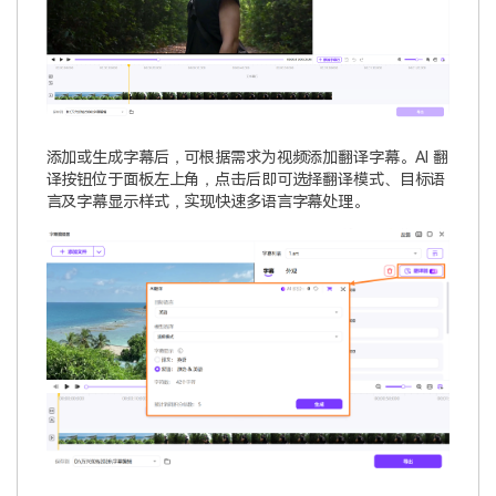
添加或生成字幕后，可根据需求为视频添加翻译字幕。AI 翻
译按钮位于面板左上角，点击后即可选择翻译模式、目标语
言及字幕显示样式，实现快速多语言字幕处理。