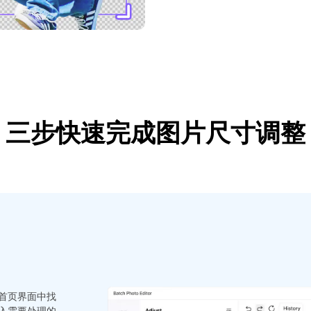
三步快速完成图片尺寸调整
首页界面中找
入需要处理的