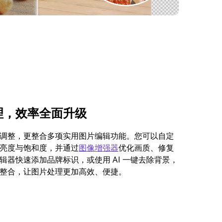
理，效率全面升级
调整，更整合多项实用图片编辑功能。您可以自定
亮度与饱和度，并通过
图像增强器
优化画质、修复
辑器快速添加品牌标识，或使用 AI 一键去除背景，
整合，让图片处理更加高效、便捷。