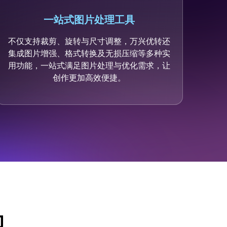
一站式图片处理工具
不仅支持裁剪、旋转与尺寸调整，万兴优转还
集成图片增强、格式转换及无损压缩等多种实
用功能，一站式满足图片处理与优化需求，让
创作更加高效便捷。
力