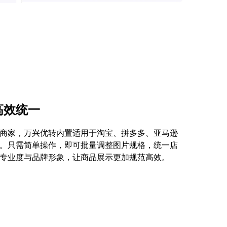
高效统一
商家，万兴优转内置适用于淘宝、拼多多、亚马逊
。只需简单操作，即可批量调整图片规格，统一店
专业度与品牌形象，让商品展示更加规范高效。