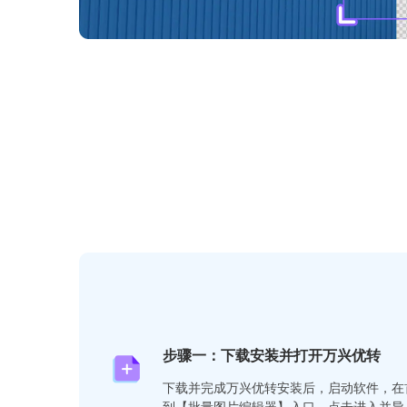
步骤一：下载安装并打开万兴优转
下载并完成万兴优转安装后，启动软件，在
到【批量图片编辑器】入口，点击进入并导