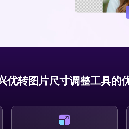
兴优转图片尺寸调整工具的