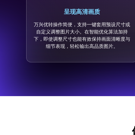
呈现高清画质
万兴优转操作简便，支持一键套用预设尺寸或
自定义调整图片大小。在智能优化算法加持
下，即使调整尺寸也能有效保持画面清晰度与
细节表现，轻松输出高品质图片。