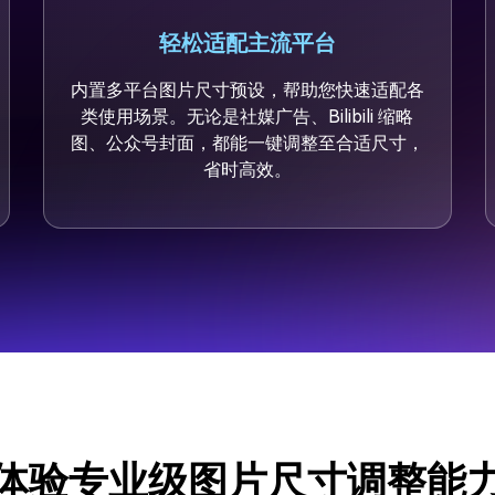
轻松适配主流平台
内置多平台图片尺寸预设，帮助您快速适配各
类使用场景。无论是社媒广告、Bilibili 缩略
图、公众号封面，都能一键调整至合适尺寸，
省时高效。
体验专业级图片尺寸调整能