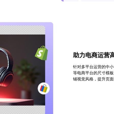
助力电商运营
针对多平台运营的中小
等电商平台的尺寸模板
铺视觉风格，提升页面