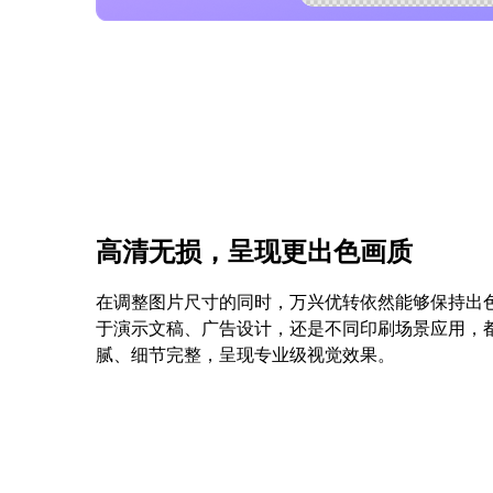
高清无损，呈现更出色画质
在调整图片尺寸的同时，万兴优转依然能够保持出
于演示文稿、广告设计，还是不同印刷场景应用，
腻、细节完整，呈现专业级视觉效果。