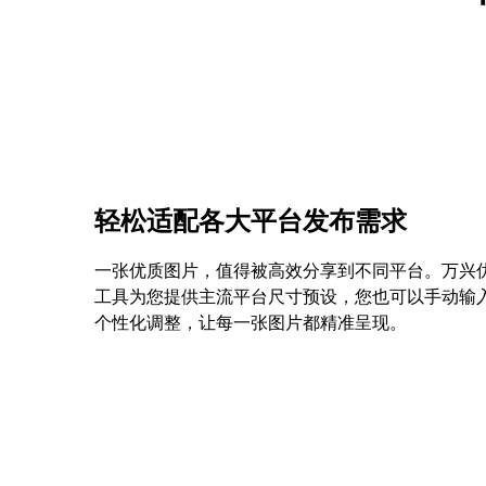
轻松适配各大平台发布需求
一张优质图片，值得被高效分享到不同平台。万兴
工具为您提供主流平台尺寸预设，您也可以手动输
个性化调整，让每一张图片都精准呈现。