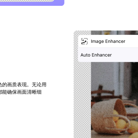
色的画质表现。无论用
都能确保画面清晰细