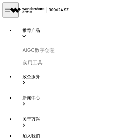
推荐产品
AIGC数字创意
实用工具
政企服务
新闻中心
关于万兴
加入我们