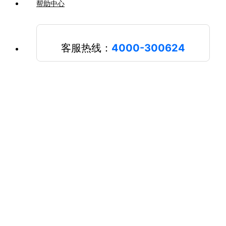
帮助中心
客服热线：
4000-300624