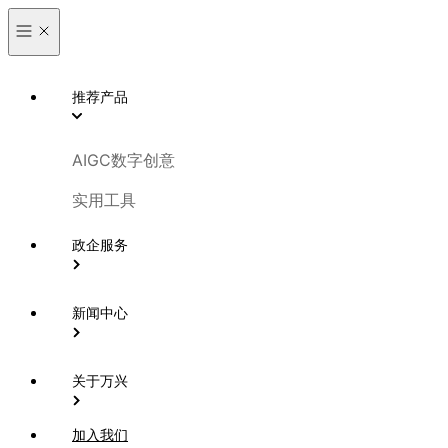
推荐产品
AIGC数字创意
实用工具
政企服务
新闻中心
关于万兴
加入我们