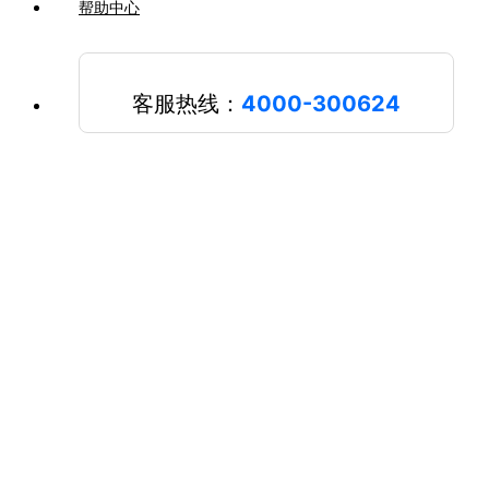
帮助中心
客服热线：
4000-300624