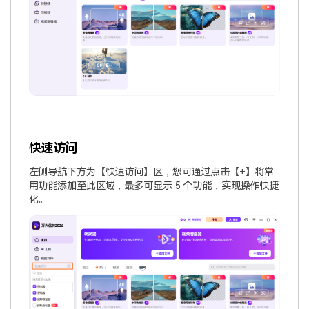
快速访问
左侧导航下方为【快速访问】区，您可通过点击【+】将常
用功能添加至此区域，最多可显示 5 个功能，实现操作快捷
化。