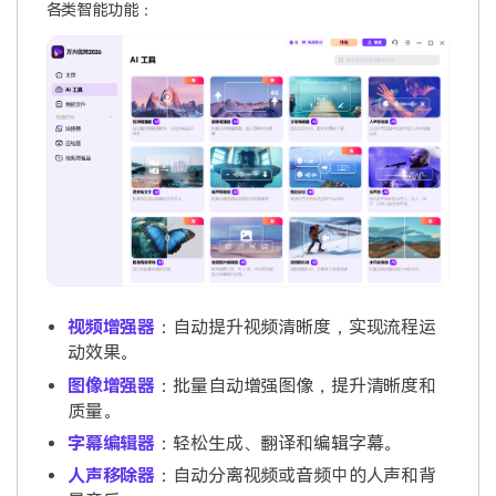
各类智能功能：
视频增强器
：自动提升视频清晰度，实现流程运
动效果。
图像增强器
：批量自动增强图像，提升清晰度和
质量。
字幕编辑器
：轻松生成、翻译和编辑字幕。
人声移除器
：自动分离视频或音频中的人声和背