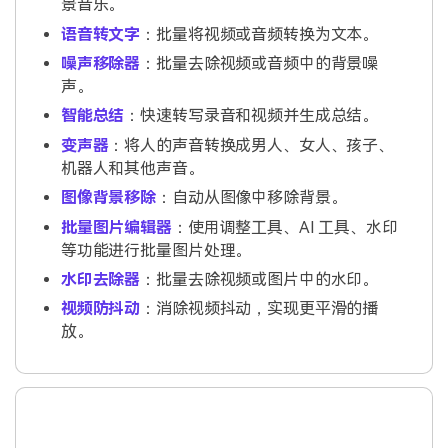
景音乐。
语音转文字
：批量将视频或音频转换为文本。
噪声移除器
：批量去除视频或音频中的背景噪
声。
智能总结
：快速转写录音和视频并生成总结。
变声器
：将人的声音转换成男人、女人、孩子、
机器人和其他声音。
图像背景移除
：自动从图像中移除背景。
批量图片编辑器
：使用调整工具、AI 工具、水印
等功能进行批量图片处理。
水印去除器
：批量去除视频或图片中的水印。
视频防抖动
：消除视频抖动，实现更平滑的播
放。