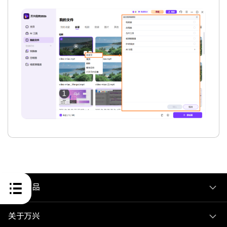
推荐产品
关于万兴