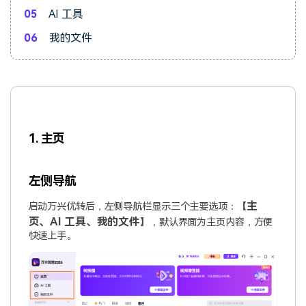
05
AI 工具
06
我的文件
1. 主页
左侧导航
主
启动万兴优转后，左侧导航栏显示三个主要选项：【
页、AI 工具、我的文件
】，默认界面为主页内容，方便
快速上手。