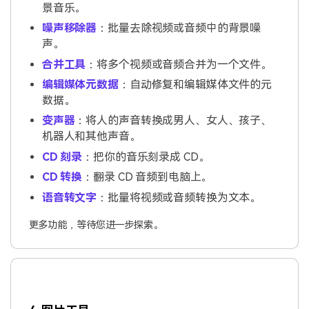
景音乐。
噪声移除器
：批量去除视频或音频中的背景噪
声。
合并工具
：将多个视频或音频合并为一个文件。
编辑媒体元数据
：自动修复和编辑媒体文件的元
数据。
变声器
：将人的声音转换成男人、女人、孩子、
机器人和其他声音。
CD 刻录
：把你的音乐刻录成 CD。
CD 转换
：翻录 CD 音频到电脑上。
语音转文字
：批量将视频或音频转换为文本。
更多功能，等待您进一步探索。