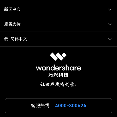
新闻中心
服务支持
简体中文
客服热线：
4000-300624