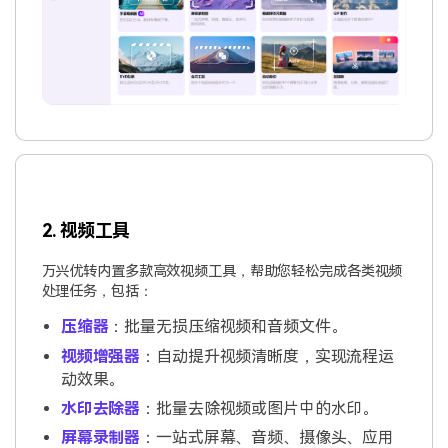
2. 视频工具
万兴优转内置多款高效视频工具，帮助您轻松完成各类视频
处理任务，包括：
压缩器
：批量无损压缩视频和音频文件。
视频增强器
：自动提升视频清晰度，实现流程运
动效果。
水印去除器
：批量去除视频或图片中的水印。
屏幕录制器
：一站式屏幕、音频、摄像头、应用