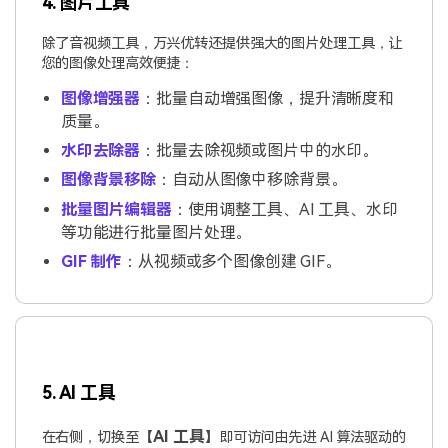
4. 图片工具
除了音视频工具，万兴优转还提供强大的图片处理工具，让
您的图像处理高效便捷：
图像增强器
：批量自动增强图像，提升清晰度和
质量。
水印去除器
：批量去除视频或图片中的水印。
图像背景移除
：自动从图像中移除背景。
批量图片编辑器
：使用调整工具、AI 工具、水印
等功能进行批量图片处理。
GIF 制作
：从视频或多个图像创建 GIF。
5. AI 工具
AI 工具
在右侧，切换至【
】即可访问由先进 AI 算法驱动的