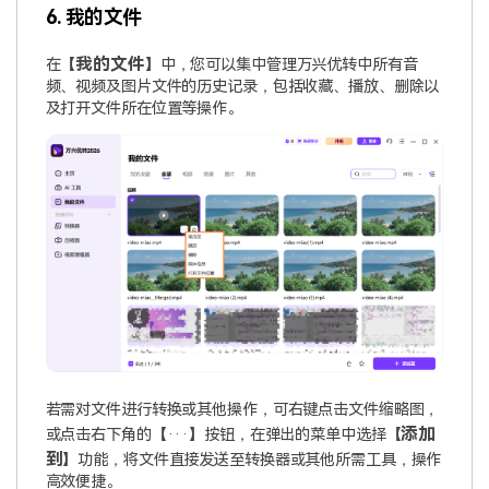
6. 我的文件
我的文件
在【
】中，您可以集中管理万兴优转中所有音
频、视频及图片文件的历史记录，包括收藏、播放、删除以
及打开文件所在位置等操作。
若需对文件进行转换或其他操作，可右键点击文件缩略图，
添加
或点击右下角的【···】按钮，在弹出的菜单中选择【
到
】功能，将文件直接发送至转换器或其他所需工具，操作
高效便捷。