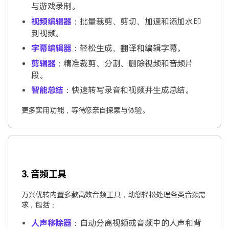
与游戏录制。
视频编辑器
：批量裁剪、剪切、加速和添加水印
到视频。
字幕编辑器
：轻松生成、翻译和编辑字幕。
剪辑器
：精准裁剪、分割、删除视频和音频片
段。
智能总结
：快速转写录音和视频并生成总结。
更多实用功能，等待您亲自探索与体验。
3. 音频工具
万兴优转内置多款高效音频工具，助您轻松处理各类音频需
求，包括：
人声移除器
：自动分离视频或音频中的人声和背