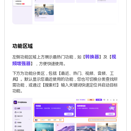
功能区域
转换器
视
左侧功能区域上方展示最热门功能，如【
】及【
频增强器
】，方便快速使用。
下方为功能分类区，包括【最近、热门、视频、音频、工
具】。默认显示您最近使用的功能，您也可切换分类查找所
需功能，或通过【搜索栏】输入关键词快速定位并启动目标
功能。