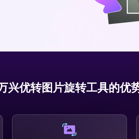
万兴优转图片旋转工具的优