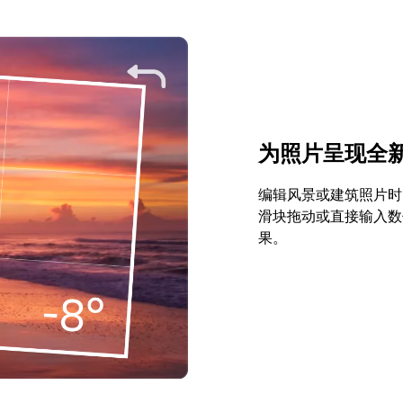
为照片呈现全
编辑风景或建筑照片时
滑块拖动或直接输入数
果。