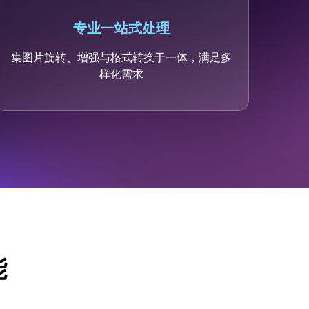
专业一站式处理
集图片旋转、增强与格式转换于一体，满足多
样化需求
能