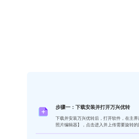
步骤一：下载安装并打开万兴优转
下载并安装万兴优转后，打开软件，在主界
照片编辑器】，点击进入并上传需要旋转的