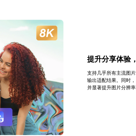
提升分享体验
支持几乎所有主流图片
输出适配结果。同时，
并显著提升图片分辨率