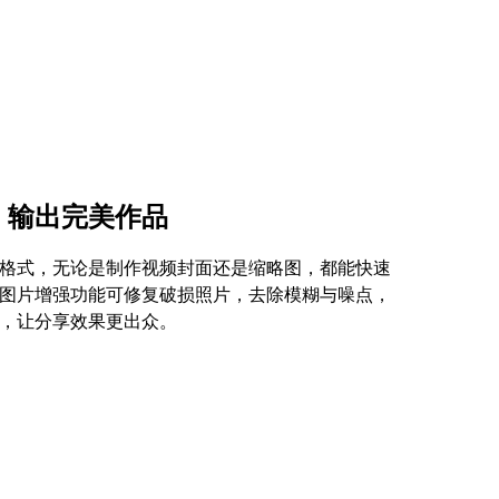
，输出完美作品
格式，无论是制作视频封面还是缩略图，都能快速
图片增强功能可修复破损照片，去除模糊与噪点，
，让分享效果更出众。