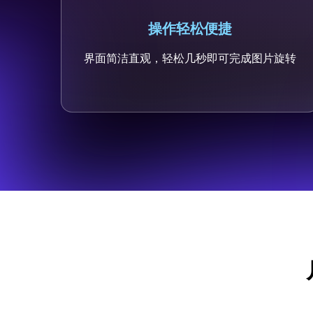
操作轻松便捷
界面简洁直观，轻松几秒即可完成图片旋转