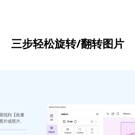
三步轻松旋转/翻转图片
面找到【批量
图片或照片。