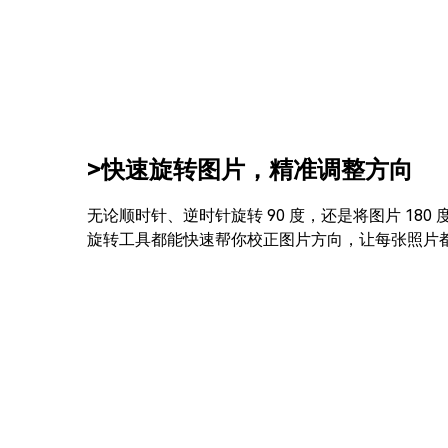
>快速旋转图片，精准调整方向
无论顺时针、逆时针旋转 90 度，还是将图片 180
旋转工具都能快速帮你校正图片方向，让每张照片