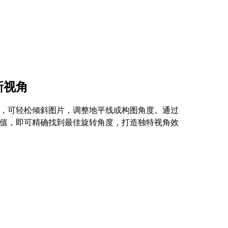
新视角
，可轻松倾斜图片，调整地平线或构图角度。通过
值，即可精确找到最佳旋转角度，打造独特视角效