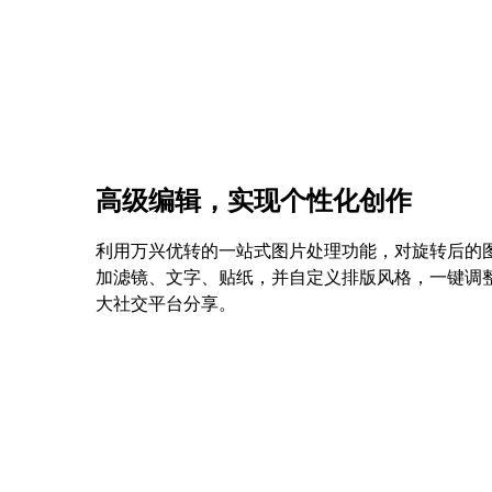
高级编辑，实现个性化创作
利用万兴优转的一站式图片处理功能，对旋转后的
加滤镜、文字、贴纸，并自定义排版风格，一键调
大社交平台分享。