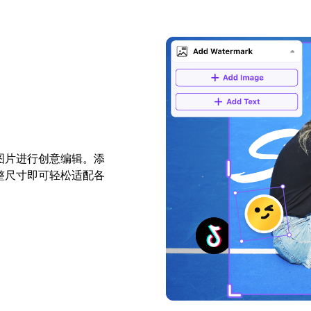
图片进行创意编辑。添
整尺寸即可轻松适配各