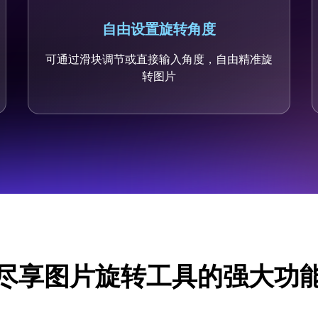
自由设置旋转角度
可通过滑块调节或直接输入角度，自由精准旋
转图片
尽享图片旋转工具的强大功