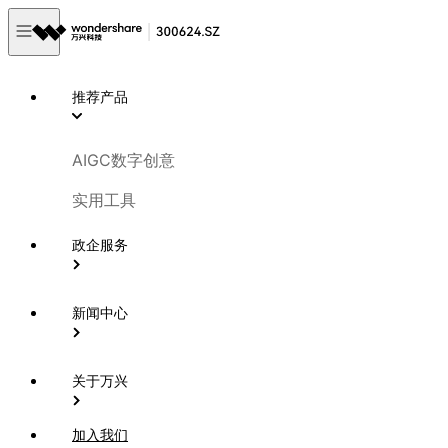
推荐产品
AIGC数字创意
实用工具
政企服务
新闻中心
关于万兴
加入我们