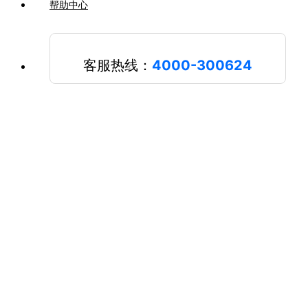
帮助中心
客服热线：
4000-300624