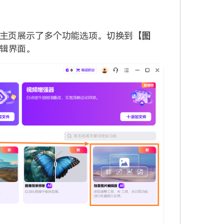
主页展示了多个功能选项。切换到【
图
辑界面。