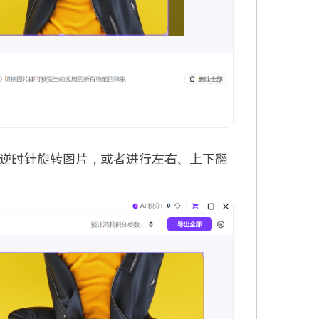
逆时针旋转图片，或者进行左右、上下翻