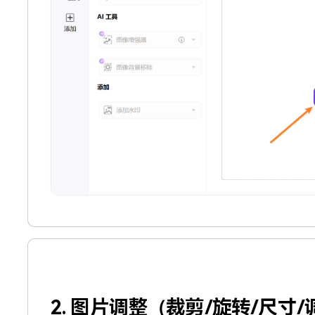
2. 图片调整（裁剪/旋转/尺寸/