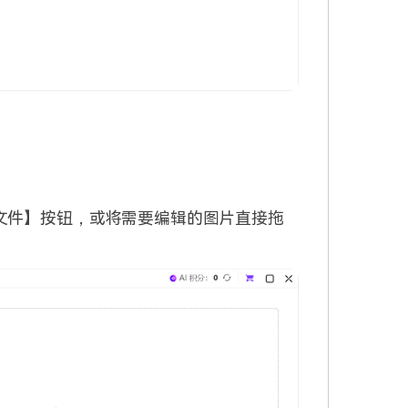
文件】按钮，或将需要编辑的图片直接拖