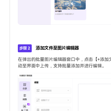
添加文件至图片编辑器
步骤 2
在弹出的批量图片编辑器窗口中，点击【+添加
动至界面中上传，支持批量添加并进行编辑。