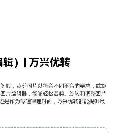
辑）| 万兴优转
。例如，裁剪图片以符合不同平台的要求，或旋
费图片编辑器，能够轻松裁剪、旋转和调整图片
插图，还是作为哔哩哔哩封面，万兴优转都能提供最