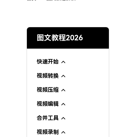
图文教程2026
快速开始
视频转换
视频压缩
视频编辑
合并工具
视频录制