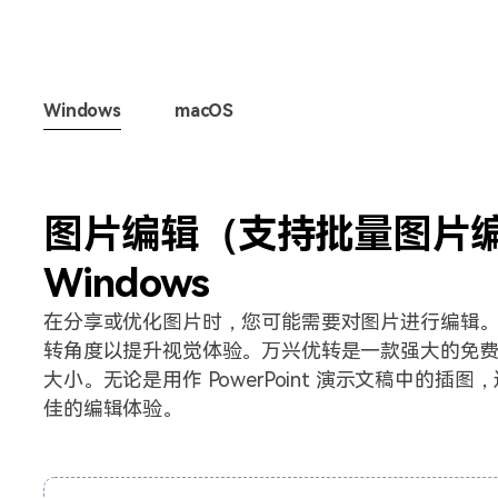
Windows
macOS
图片编辑（支持批量图片编
Windows
在分享或优化图片时，您可能需要对图片进行编辑
转角度以提升视觉体验。万兴优转是一款强大的免
大小。无论是用作 PowerPoint 演示文稿中的
佳的编辑体验。