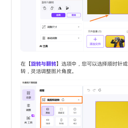
在【
旋转与翻转
】选项中，您可以选择顺时针或
转，灵活调整图片角度。