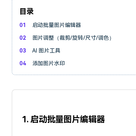
目录
01
启动批量图片编辑器
02
图片调整（裁剪/旋转/尺寸/调色）
03
AI 图片工具
04
添加图片水印
1. 启动批量图片编辑器