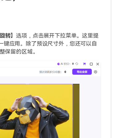
旋转
】选项，点击展开下拉菜单。这里提
，轻松一键应用。除了预设尺寸外，您还可以自
整保留的区域。