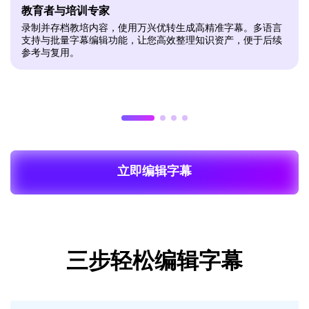
教育者与培训专家
录制并存档教培内容，使用万兴优转生成高精准字幕。多语言
支持与批量字幕编辑功能，让您高效整理知识资产，便于后续
参考与复用。
立即编辑字幕
三步轻松编辑字幕