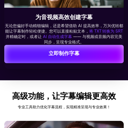
为音视频高效创建字幕
无论您偏好手动精细编辑，还是希望借助 AI 提高效率，万兴优转都
能让字幕制作轻松便捷。您可以直接粘贴文本，
将 TXT 转换为 SRT
并精确定时，或者让
AI 自动生成字幕
—— 与视频或音频内容完美
同步，呈现专业格式。
立即制作字幕
高级功能，让字幕编辑更高效
专业工具助力优化字幕流程，实现精准呈现与专业效果！