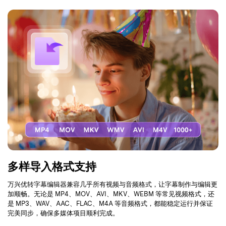
多样导入格式支持
万兴优转字幕编辑器兼容几乎所有视频与音频格式，让字幕制作与编辑更
加顺畅。无论是 MP4、MOV、AVI、MKV、WEBM 等常见视频格式，还
是 MP3、WAV、AAC、FLAC、M4A 等音频格式，都能稳定运行并保证
完美同步，确保多媒体项目顺利完成。