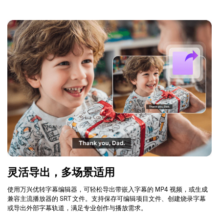
灵活导出，多场景适用
使用万兴优转字幕编辑器，可轻松导出带嵌入字幕的 MP4 视频，或生成
兼容主流播放器的 SRT 文件。支持保存可编辑项目文件、创建烧录字幕
或导出外部字幕轨道，满足专业创作与播放需求。