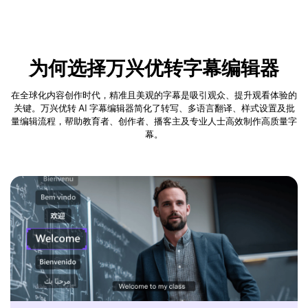
为何选择万兴优转字幕编辑器
在全球化内容创作时代，精准且美观的字幕是吸引观众、提升观看体验的
关键。万兴优转 AI 字幕编辑器简化了转写、多语言翻译、样式设置及批
量编辑流程，帮助教育者、创作者、播客主及专业人士高效制作高质量字
幕。