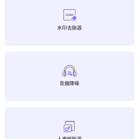
水印去除器
音频降噪
人声移除器