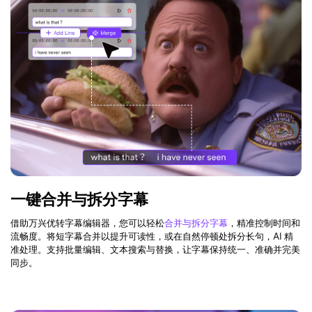
一键合并与拆分字幕
借助万兴优转字幕编辑器，您可以轻松
合并与拆分字幕
，精准控制时间和
流畅度。将短字幕合并以提升可读性，或在自然停顿处拆分长句，AI 精
准处理。支持批量编辑、文本搜索与替换，让字幕保持统一、准确并完美
同步。