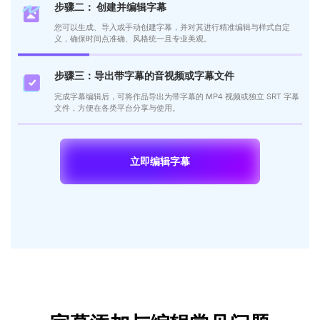
步骤二： 创建并编辑字幕
您可以生成、导入或手动创建字幕，并对其进行精准编辑与样式自定
义，确保时间点准确、风格统一且专业美观。
步骤三：导出带字幕的音视频或字幕文件
完成字幕编辑后，可将作品导出为带字幕的 MP4 视频或独立 SRT 字幕
文件，方便在各类平台分享与使用。
立即编辑字幕