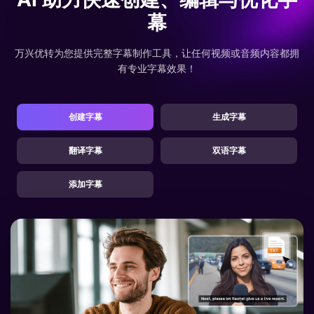
幕
万兴优转为您提供完整字幕制作工具，让任何视频或音频内容都拥
有专业字幕效果！
创建字幕
生成字幕
翻译字幕
双语字幕
添加字幕