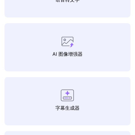
AI 图像增强器
字幕生成器