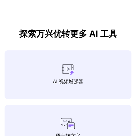
探索万兴优转更多 AI 工具
AI 视频增强器
语音转文字