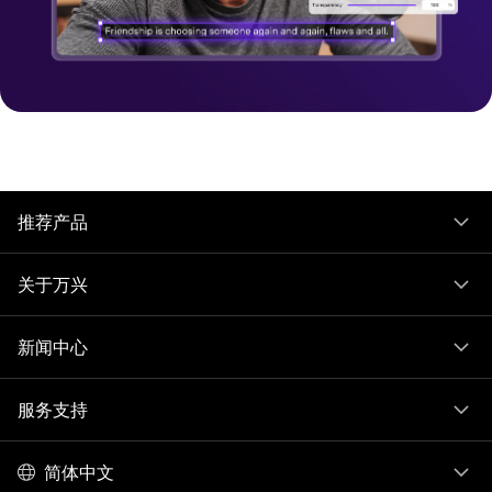
推荐产品
关于万兴
新闻中心
服务支持
简体中文