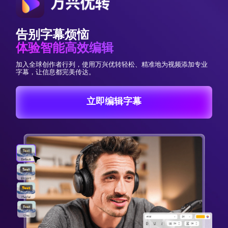
告别字幕烦恼
体验智能高效编辑
加入全球创作者行列，使用万兴优转轻松、精准地为视频添加专业
字幕，让信息都完美传达。
立即编辑字幕