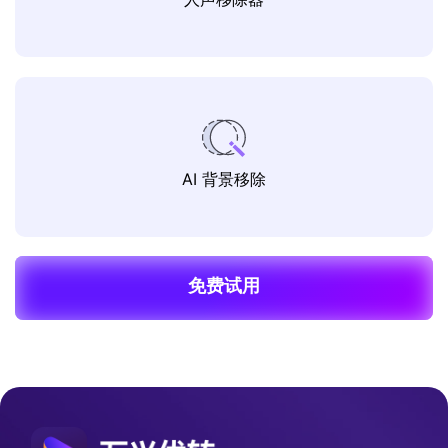
AI 背景移除
免费试用