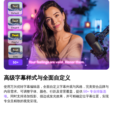
高级字幕样式与全面自定义
使用万兴优转字幕编辑器，全面自定义字幕外观与风格，完美契合品牌与
内容需求。可调整字体、颜色、行距及背景覆盖，提供
50+ 专业排版选
项
。同时支持添加投影、描边或发光效果，并可精确定位字幕位置，实现
专业且精致的视觉呈现。