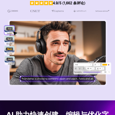
视频剪辑
4.9/5 (1,662 条评论)
DVD刻录
AI 助力快速创建、编辑与优化字