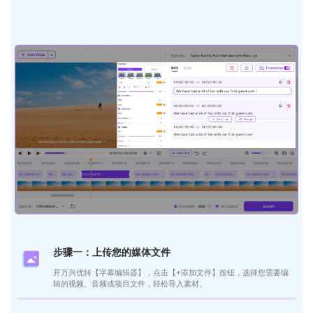
步骤一：上传您的媒体文件
开万兴优转【字幕编辑器】，点击【+添加文件】按钮，选择您需要编
辑的视频、音频或项目文件，轻松导入素材。