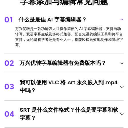
字幕添加与编辑常见问题
01
什么是最佳 AI 字幕编辑器？
万兴优转是一款功能强大且操作简便的 AI 字幕编辑器，支持自动
转写、双语字幕生成及多格式兼容。配合先进的编辑工具和跨平台
支持，无论是初学者还是专业人士，都能轻松高效地制作和管理字
幕。
02
万兴优转字幕编辑器有免费版本吗？
我可以使用 VLC 将 .srt 永久嵌入到 .mp4
03
中吗？
SRT 是什么文件格式？什么是硬字幕和软
04
字幕？