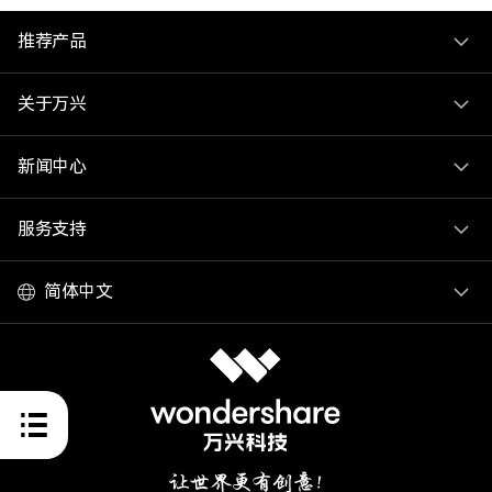
推荐产品
关于万兴
新闻中心
服务支持
简体中文