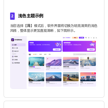
浅色主题示例
2
浅
当您选择【
】模式后，软件界面将切换为明亮清爽的浅色
风格，整体显示更加直观清晰，如下图所示。