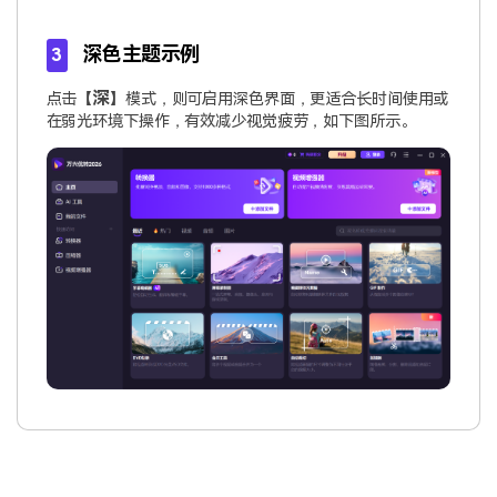
深色主题示例
3
深
点击【
】模式，则可启用深色界面，更适合长时间使用或
在弱光环境下操作，有效减少视觉疲劳，如下图所示。