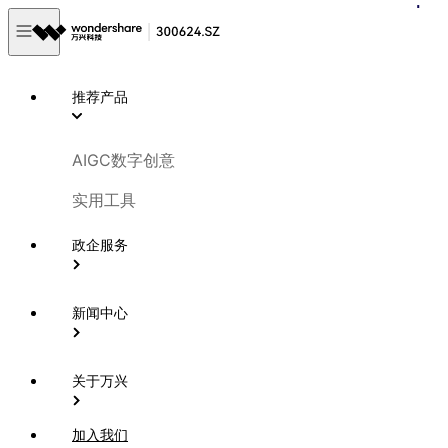
推荐产品
AIGC数字创意
实用工具
政企服务
新闻中心
关于万兴
加入我们