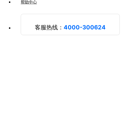
帮助中心
客服热线：
4000-300624