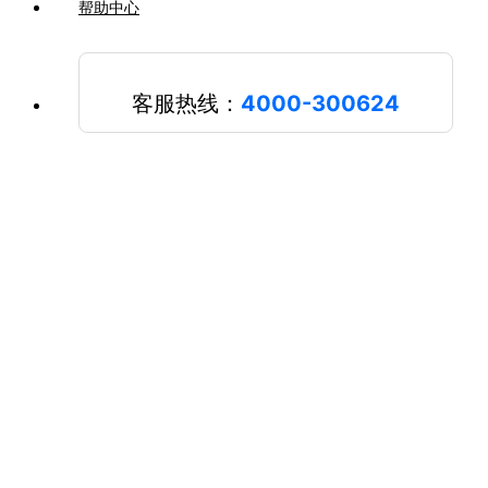
帮助中心
客服热线：
4000-300624