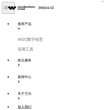
推荐产品
AIGC数字创意
实用工具
政企服务
新闻中心
关于万兴
加入我们