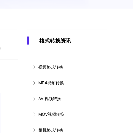
格式转换资讯
视频格式转换
MP4视频转换
AVI视频转换
MOV视频转换
相机格式转换