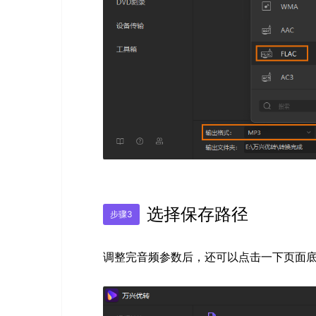
选择保存路径
步骤3
调整完音频参数后，还可以点击一下页面底