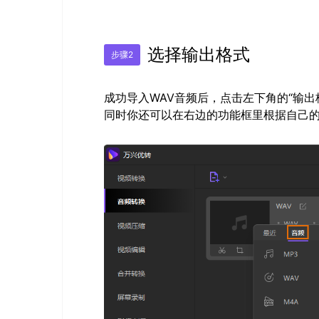
选择输出格式
步骤2
成功导入WAV音频后，点击左下角的“输出
同时你还可以在右边的功能框里根据自己