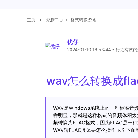
主页
>
资源中心
>
格式转换资讯
优仔
2024-01-10 16:53:44 • 行之有
wav怎么转换成f
WAV是Windows系统上的一种标
样明显，那就是这种格式的音频体积太
频转换为FLAC格式，因为FLAC是
WAV转FLAC具体要怎么操作呢？下