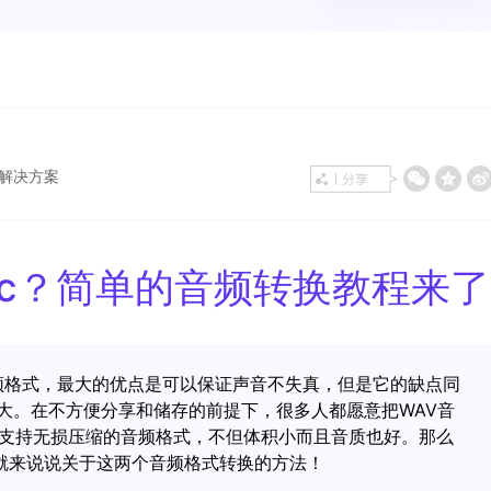
效的解决方案
lac？简单的音频转换教程来了
准音频格式，最大的优点是可以保证声音不失真，但是它的缺点同
大。在不方便分享和储存的前提下，很多人都愿意把WAV音
一种支持无损压缩的音频格式，不但体积小而且音质也好。那么
面就来说说关于这两个音频格式转换的方法！