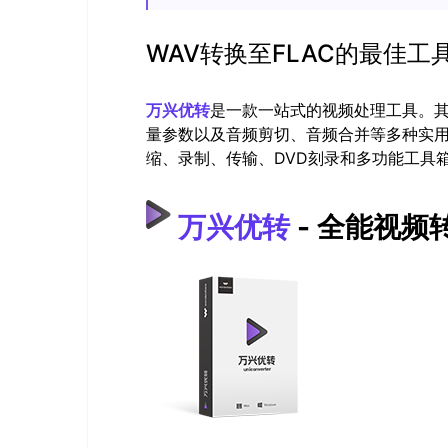
WAV转换至FLAC的最佳工
万兴优转
是一款一站式的视频处理工具。
量参数以及音频剪切、音频合并等多种实
缩、录制、传输、DVD刻录和多功能工具
万兴优转
- 全能视频