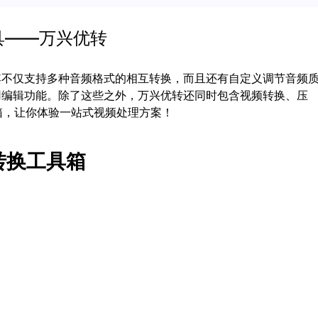
具——万兴优转
其不仅支持多种音频格式的相互转换，而且还有自定义调节音频
用编辑功能。除了这些之外，万兴优转还同时包含视频转换、压
箱，让你体验一站式视频处理方案！
转换工具箱