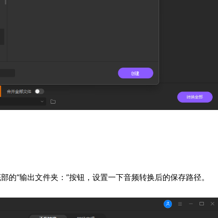
部的“输出文件夹：”按钮，设置一下音频转换后的保存路径。