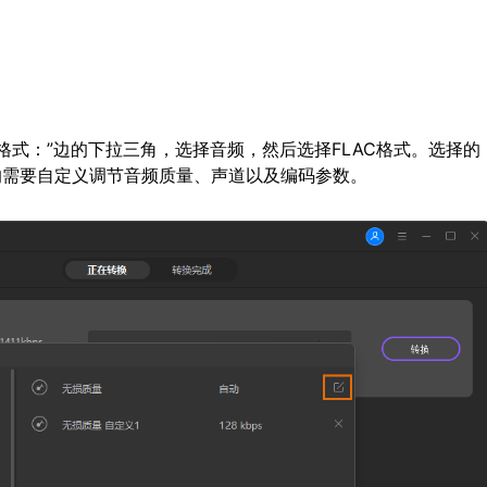
格式：”边的下拉三角，选择音频，然后选择FLAC格式。选择的
的需要自定义调节音频质量、声道以及编码参数。