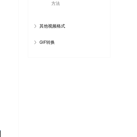
方法
其他视频格式
GIF转换