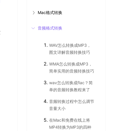
Mac格式转换
音频格式转换
质
WAV怎么转换成MP3，
图文详解音频转换技巧
WMA怎么转换成MP3，
简单实用的音频转换技巧
wav怎么转换成flac？简
单的音频转换教程来了
音频转换过程中怎么调节
音量大小
在Mac和免费在线上将
MP4转换为MP3的四种