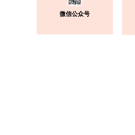
微信公众号