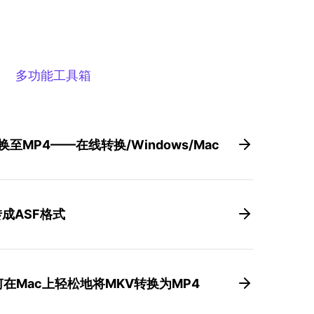
多功能工具箱
至MP4——在线转换/Windows/Mac
成ASF格式
在Mac上轻松地将MKV转换为MP4