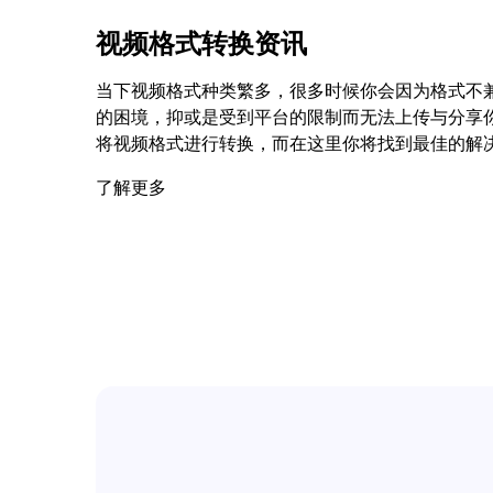
视频格式转换资讯
当下视频格式种类繁多，很多时候你会因为格式不
的困境，抑或是受到平台的限制而无法上传与分享
将视频格式进行转换，而在这里你将找到最佳的解
了解更多