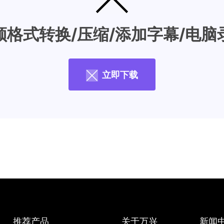
频格式转换/压缩/添加字幕/电脑
立即下载
推荐产品
关于万兴
新闻