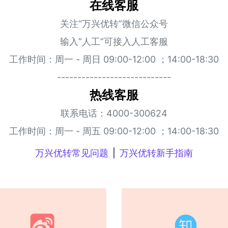
在线客服
关注“万兴优转”微信公众号
输入“人工”可接入人工客服
工作时间：周一 - 周日 09:00-12:00 ；14:00-18:30
----------------------------
热线客服
联系电话：4000-300624
工作时间：周一 - 周五 09:00-12:00 ；14:00-18:30
万兴优转常见问题
|
万兴优转新手指南