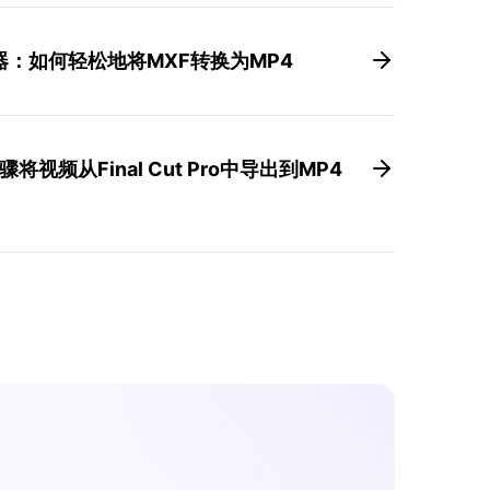
器：如何轻松地将MXF转换为MP4
视频从Final Cut Pro中导出到MP4