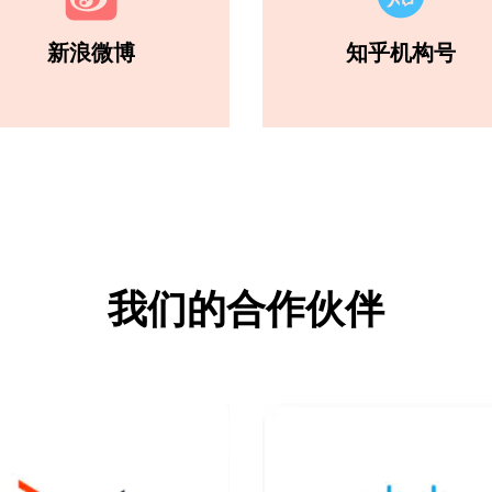
新浪微博
知乎机构号
我们的合作伙伴