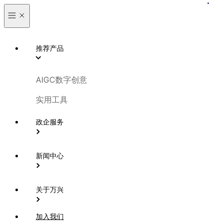
推荐产品
AIGC数字创意
实用工具
政企服务
新闻中心
关于万兴
加入我们