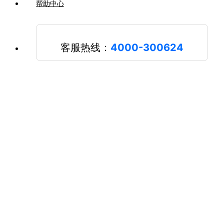
帮助中心
客服热线：
4000-300624