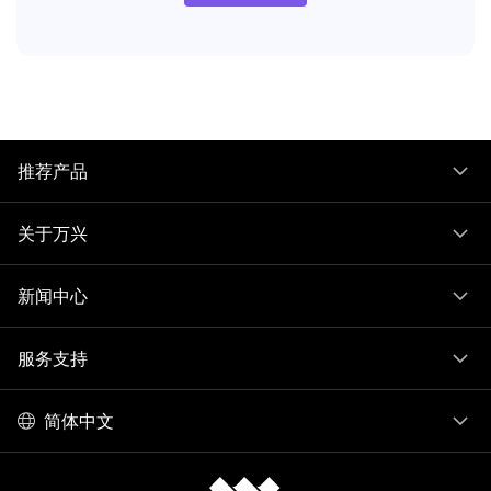
推荐产品
关于万兴
新闻中心
服务支持
简体中文