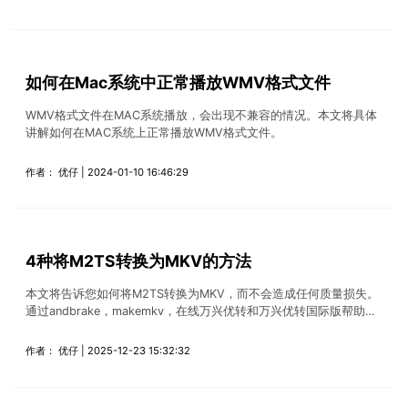
如何在Mac系统中正常播放WMV格式文件
WMV格式文件在MAC系统播放，会出现不兼容的情况。本文将具体
讲解如何在MAC系统上正常播放WMV格式文件。
作者：
优仔
| 2024-01-10 16:46:29
4种将M2TS转换为MKV的方法
本文将告诉您如何将M2TS转换为MKV，而不会造成任何质量损失。
通过andbrake，makemkv，在线万兴优转和万兴优转国际版帮助你
轻松转换文件。
作者：
优仔
| 2025-12-23 15:32:32