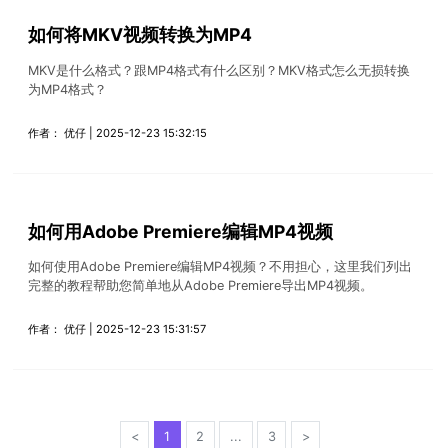
如何将MKV视频转换为MP4
MKV是什么格式？跟MP4格式有什么区别？MKV格式怎么无损转换
为MP4格式？
作者：
优仔
| 2025-12-23 15:32:15
如何用Adobe Premiere编辑MP4视频
如何使用Adobe Premiere编辑MP4视频？不用担心，这里我们列出
完整的教程帮助您简单地从Adobe Premiere导出MP4视频。
作者：
优仔
| 2025-12-23 15:31:57
<
1
2
...
3
>