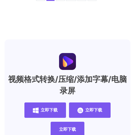
视频格式转换/压缩/添加字幕/电脑
录屏
立即下载
立即下载
立即下载