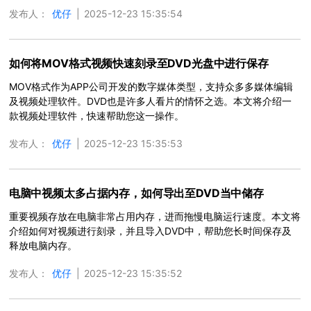
发布人：
优仔
|
2025-12-23 15:35:54
如何将MOV格式视频快速刻录至DVD光盘中进行保存
MOV格式作为APP公司开发的数字媒体类型，支持众多多媒体编辑
及视频处理软件。DVD也是许多人看片的情怀之选。本文将介绍一
款视频处理软件，快速帮助您这一操作。
发布人：
优仔
|
2025-12-23 15:35:53
电脑中视频太多占据内存，如何导出至DVD当中储存
重要视频存放在电脑非常占用内存，进而拖慢电脑运行速度。本文将
介绍如何对视频进行刻录，并且导入DVD中，帮助您长时间保存及
释放电脑内存。
发布人：
优仔
|
2025-12-23 15:35:52