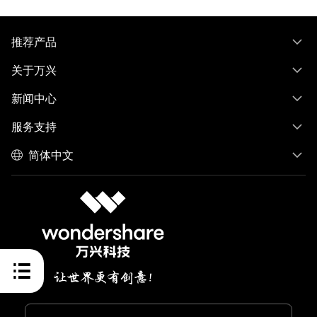
推荐产品
关于万兴
新闻中心
服务支持
简体中文