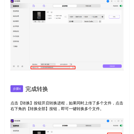
完成转换
步骤4
点击【转换】按钮开启转换进程，如果同时上传了多个文件，点击
右下角的【转换全部】按钮，即可一键转换多个文件。