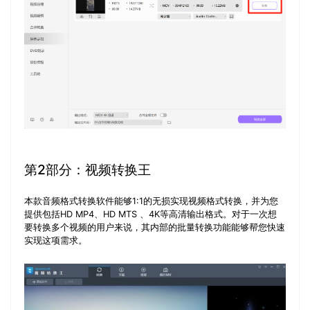
第2部分：视频转换王
本款音频格式转换软件能够1:1的无损实现视频格式转换，并为您
提供包括HD MP4、HD MTS 、4K等高清输出格式。对于一次想
要转换多个视频的用户来说，其内部的批量转换功能能够帮您快速
实现这项需求。