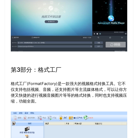
第3部分：格式工厂
格式工厂(FormatFactory)是一款强大的视频格式转换工具。它不
仅支持包括视频、音频，还支持图片等主流媒体格式，可以让你方
便又快捷的进行视频音频图片等等的格式转换，同时也支持视频压
缩，功能全面。