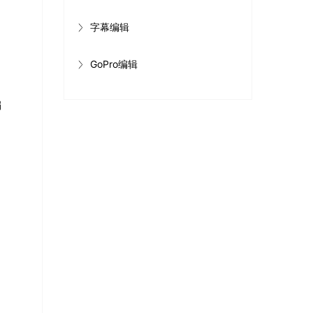
字幕编辑
GoPro编辑
编