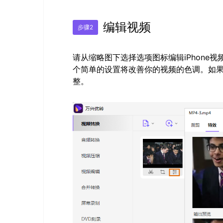
编辑视频
步骤2
请从缩略图下选择选项图标编辑iPhone
个简单的设置将改善你的视频的色调。如
整。