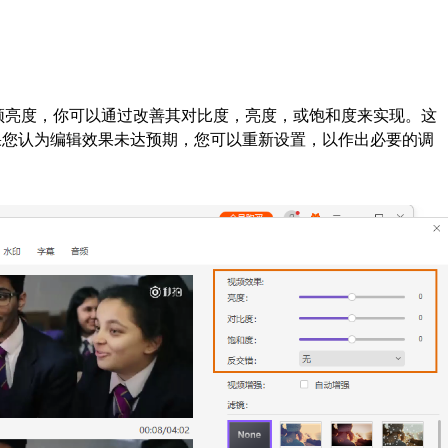
视频亮度，你可以通过改善其对比度，亮度，或饱和度来实现。这
果您认为编辑效果未达预期，您可以重新设置，以作出必要的调