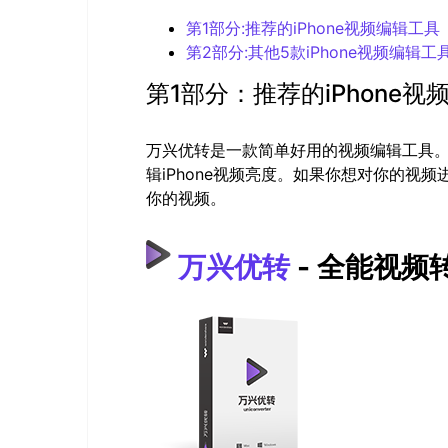
第1部分:推荐的iPhone视频编辑工具
第2部分:其他5款iPhone视频编辑工
第1部分：推荐的iPhone视
万兴优转是一款简单好用的视频编辑工具
辑iPhone视频亮度。如果你想对你的视频
你的视频。
万兴优转
- 全能视频