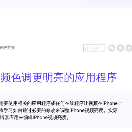
效的解决方案
e视频色调更明亮的应用程序
要使用相关的应用程序或任何在线程序让视频在iPhone上
学习如何通过必要的修改来调整iPhone视频亮度。实际
辑器应用来编辑iPhone视频亮度。