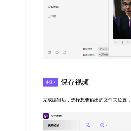
保存视频
步骤3
完成编辑后，选择想要输出的文件夹位置