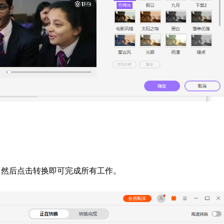
，然后点击转换即可完成所有工作。