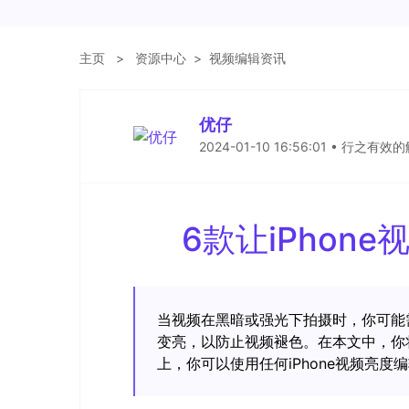
主页
>
资源中心
>
视频编辑资讯
优仔
2024-01-10 16:56:01 • 行之有
6款让iPhon
当视频在黑暗或强光下拍摄时，你可能需
变亮，以防止视频褪色。在本文中，你将
上，你可以使用任何iPhone视频亮度编