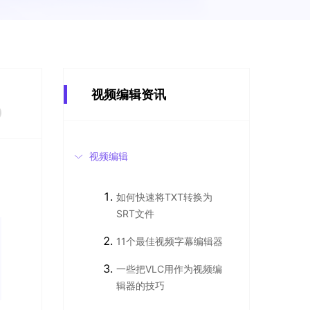
视频编辑资讯
视频编辑
如何快速将TXT转换为
SRT文件
11个最佳视频字幕编辑器
一些把VLC用作为视频编
辑器的技巧