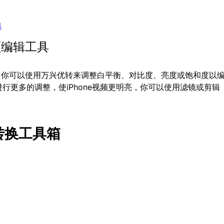
具
频编辑工具
。你可以使用万兴优转来调整白平衡、对比度、亮度或饱和度以
进行更多的调整，使iPhone视频更明亮，你可以使用滤镜或剪辑
转换工具箱