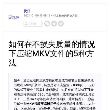
视频剪辑
优仔
DVD刻录
2024-01-10 16:49:12 • 行之有效的解决方案
如何在不损失质量的情况
下压缩MKV文件的5种方
法
如今，通过互联网流式传输的电影或电视节目越来越多地
出现在.MKV扩展中，特别是对于高清源（1080p）。但它
的格式可能会在观看时造成麻烦，也许你的旧CPU不可能
观看这样的高清1080p电影/视频。或者您的便携式工具如
HTC，三星Galaxy等的存储空间有限。通常情况下，你会
尝试一些
MKV视频压缩器
用于发送电子邮件或图片，如7-
zip，Xarchiver，WinRAR，WinZip等。但是，MKV文件格