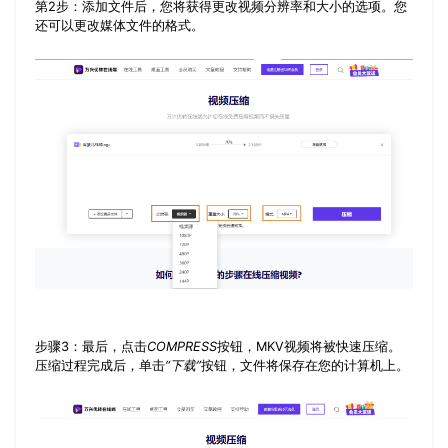
第2步：
添加文件后，您将获得更改视频分辨率和大小的选项。您
还可以更改媒体文件的格式。
步骤3：
最后，点击
COMPRESS
按钮，MKV视频将被快速压缩。
压缩过程完成后，单击
“下载”
按钮，文件将保存在您的计算机上。