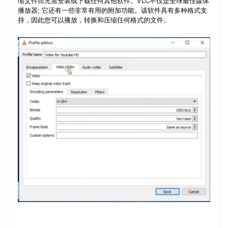
缩文件而无需安装或下载任何其他软件。VLC不仅是全球最佳媒体
播放器; 它还有一些非常有用的附加功能。该软件具有多种格式支
持，因此您可以播放，转换和压缩任何格式的文件。