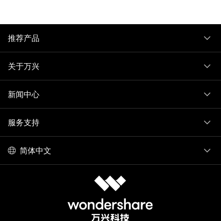
推荐产品
关于万兴
新闻中心
服务支持
简体中文