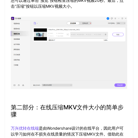
您可以通过单击
“预览”
按钮检查压缩的MKV视频20秒。最后，点
击
“压缩”
按钮以压缩MKV视频大小。
第二部分：在线压缩MKV文件大小的简单步
骤
万兴优转在线端
是由Wondershare设计的在线平台，因此用户可
以学习如何在不损失在线质量的情况下压缩MKV文件。借助此在