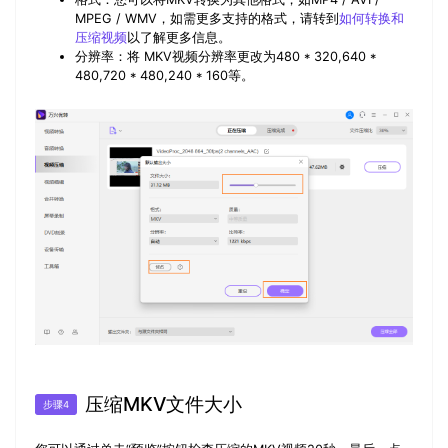
MPEG / WMV，如需更多支持的格式，请转到
如何转换和
压缩视频
以了解更多信息。
分辨率：将
MKV视频分辨率更改为480 * 320,640 *
480,720 * 480,240 * 160等。
压缩MKV文件大小
步骤4