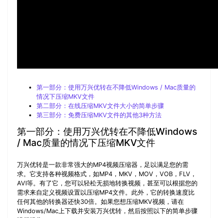
第一部分：使用万兴优转在不降低Windows / Mac质量的
情况下压缩MKV文件
第二部分：在线压缩MKV文件大小的简单步骤
第三部分：免费压缩MKV文件的其他3种方法
第一部分：使用万兴优转在不降低Windows
/ Mac质量的情况下压缩MKV文件
万兴优转是一款非常强大的MP4视频压缩器，足以满足您的需
求。它支持各种视频格式，如MP4，MKV，MOV，VOB，FLV，
AVI等。有了它，您可以轻松无损地转换视频，甚至可以根据您的
需求来自定义视频设置以压缩MP4文件。此外，它的转换速度比
任何其他的转换器还快30倍。如果您想压缩MKV视频，请在
Windows/Mac上下载并安装万兴优转，然后按照以下的简单步骤