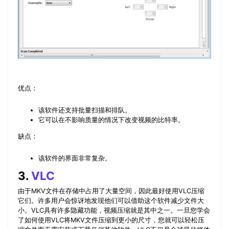
优点：
该软件还支持批量扫描和排队。
它可以在不影响质量的情况下改变视频的比特率。
缺点：
该软件的界面非常复杂。
3.
VLC
由于MKV文件在存储中占用了大量空间，因此最好使用VLC压缩
它们。许多用户会惊讶地发现他们可以借助这个软件减少文件大
小。VLC具有许多隐藏功能，视频压缩就是其中之一。一旦您学会
了如何使用VLC将MKV文件压缩到更小的尺寸，您就可以轻松压