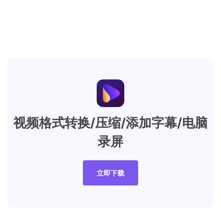
视频格式转换/压缩/添加字幕/电脑
录屏
立即下载