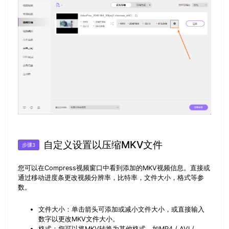
自定义设置以压缩MKV文件
步骤3
您可以在
Compress视频
窗口中看到添加的MKV视频信息。直接或
通过移动进度条更改视频分辨率，比特率，文件大小，格式等参
数。
文件大小：
单击箭头可添加或减小文件大小，或直接输入
数字以更改MKV文件大小。
格式：
您可以将MKV转换为其他格式，如MP4 / AVI /