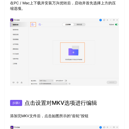
在PC / Mac上下载并安装万兴优转后，启动并首先选择上方的
压
缩
选项。
点击设置对MKV选项进行编辑
步骤2
添加完MKV文件后，点击如图所示的“齿轮”按钮