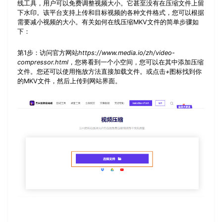
线工具，用户可以免费调整视频大小。它甚至没有在压缩文件上留
下水印。该平台支持上传和目标视频的各种文件格式，您可以根据
需要减小视频的大小。有关如何在线压缩MKV文件的简单步骤如
下：
第1步：
访问官方网站
https://www.media.io/zh/video-
compressor.html
，您将看到一个小空间，您可以在其中添加压缩
文件。您还可以使用拖放方法直接加载文件。或点击
+
图标找到你
的MKV文件，然后上传到网站界面。