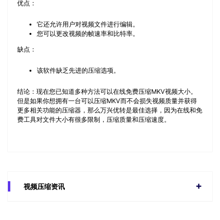
优点：
它还允许用户对视频文件进行编辑。
您可以更改视频的帧速率和比特率。
缺点：
该软件缺乏先进的压缩选项。
结论：
现在您已知道多种方法可以在线免费压缩MKV视频大小。
但是如果你想拥有一台可以压缩MKV而不会损失视频质量并获得
更多相关功能的压缩器，那么万兴优转是最佳选择，因为在线和免
费工具对文件大小有很多限制，压缩质量和压缩速度。
视频压缩资讯