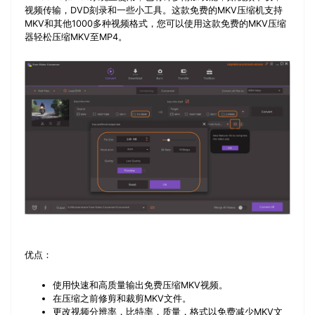
视频传输，DVD刻录和一些小工具。这款免费的MKV压缩机支持
MKV和其他1000多种视频格式，您可以使用这款免费的MKV压缩
器轻松压缩MKV至MP4。
优点：
使用快速和高质量输出免费压缩MKV视频。
在压缩之前修剪和裁剪MKV文件。
更改视频分辨率，比特率，质量，格式以免费减少MKV文