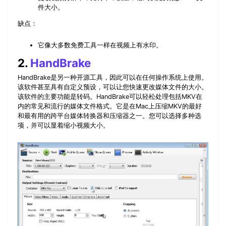
件大小。
缺点：
它像大多数免费工具一样在视频上有水印。
2.
HandBrake
HandBrake是另一种开源工具，因此可以在任何操作系统上使用。
该软件甚至具有自定义预设，可以让您快速更改媒体文件的大小。
该软件的主要功能是转码。HandBrake可以轻松处理包括MKV在
内的常见和流行的媒体文件格式。它是在Mac上压缩MKV的最好
和最有用的跨平台媒体转换器和压缩器之一。您可以选择多种选
项，并可以显着缩小视频大小。