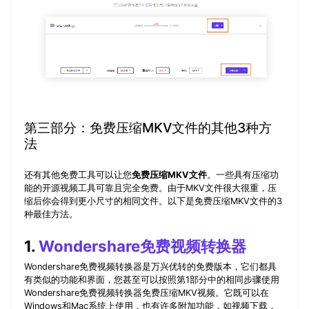
第三部分：免费压缩MKV文件的其他3种方
法
还有其他免费工具可以让您
免费压缩MKV文件
。一些具有压缩功
能的开源视频工具可靠且完全免费。由于MKV文件很大很重，压
缩后你会得到更小尺寸的相同文件。以下是免费压缩MKV文件的3
种最佳方法。
1.
Wondershare免费视频转换器
Wondershare免费视频转换器是万兴优转的免费版本，它们都具
有类似的功能和界面，您甚至可以按照第1部分中的相同步骤使用
Wondershare免费视频转换器免费压缩MKV视频。它既可以在
Windows和Mac系统上使用，也有许多附加功能，如视频下载，