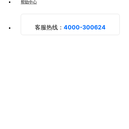
帮助中心
客服热线：
4000-300624