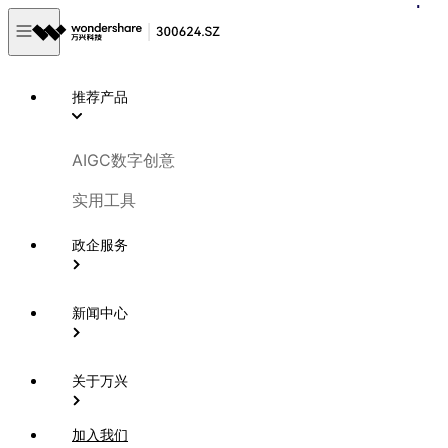
推荐产品
AIGC数字创意
实用工具
政企服务
新闻中心
关于万兴
加入我们