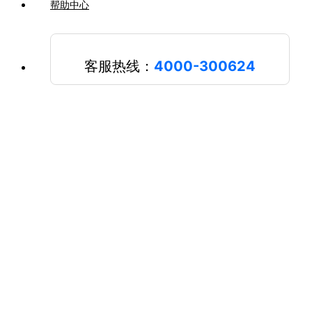
帮助中心
客服热线：
4000-300624