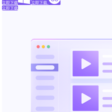
立即下载
立即下载
立即下载