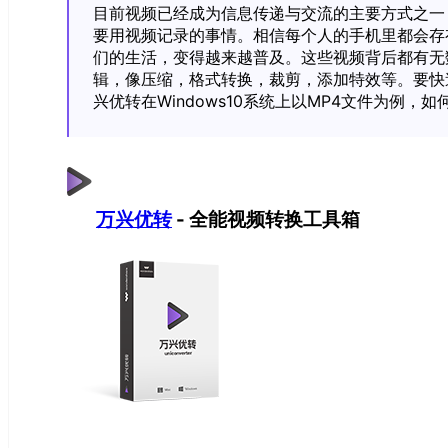
目前视频已经成为信息传递与交流的主要方式之一
要用视频记录的事情。相信每个人的手机里都会存
们的生活，变得越来越普及。这些视频背后都有无
辑，像压缩，格式转换，裁剪，添加特效等。要快
兴优转在Windows10系统上以MP4文件为例，
万兴优转
- 全能视频转换工具箱