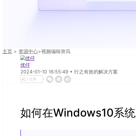
主页
>
资源中心
>
视频编辑资讯
优仔
2024-01-10 16:55:49 • 行之有效的解决方案
如何在Windows10