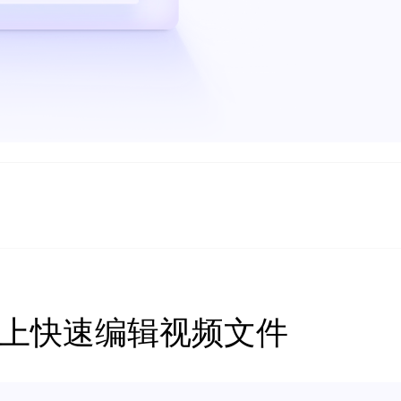
系统上快速编辑视频文件