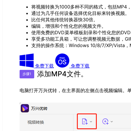
将视频转换为1000多种不同的格式，包括MP4，A
通过为几乎任何设备选择优化目标来转换视频。
比任何其他传统转换器快30倍。
编辑，增强和个性化您的视频文件。
使用免费的DVD菜单模板刻录和个性化您的DV
享受多功能工具箱，可让您调整视频元数据，GI
支持的操作系统：Windows 10/8/7/XP/Vista，Mac OS
免费下载
免费下载
添加MP4文件。
步骤1
电脑打开万兴优转，在主界面的左侧点击视频编辑。单