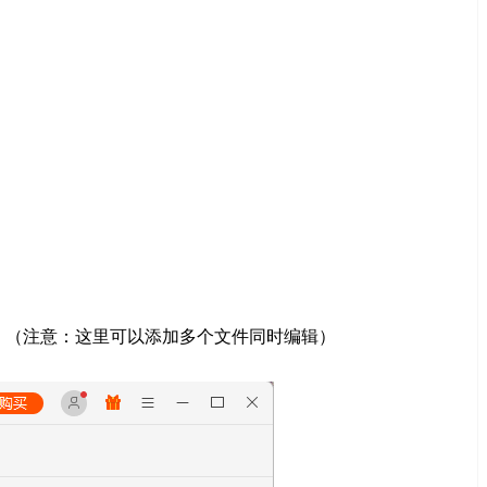
。（注意：这里可以添加多个文件同时编辑）