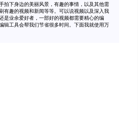
手拍下身边的美丽风景，有趣的事情，以及其他需
刷有趣的视频和新闻等等。可以说视频以及深入我
还是业余爱好者，一部好的视频都需要精心的编
编辑工具会帮我们节省很多时间。下面我就使用万