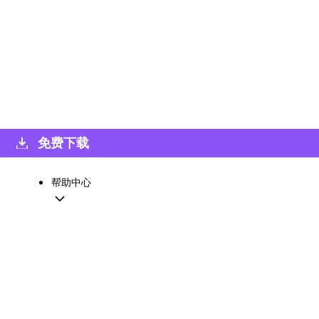
免费下载
帮助中心