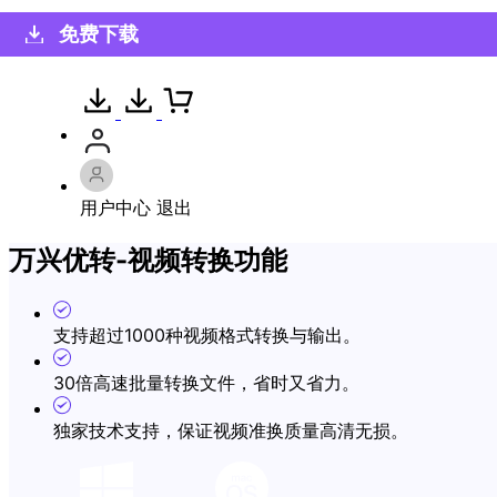
免费下载
用户中心
退出
万兴优转-视频转换功能
支持超过1000种视频格式转换与输出。
30倍高速批量转换文件，省时又省力。
独家技术支持，保证视频准换质量高清无损。