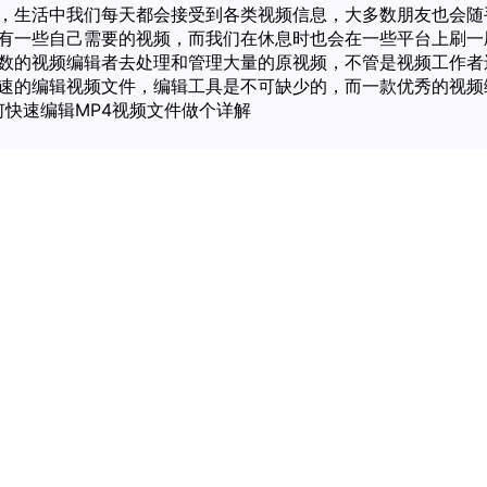
，生活中我们每天都会接受到各类视频信息，大多数朋友也会随
有一些自己需要的视频，而我们在休息时也会在一些平台上刷一
数的视频编辑者去处理和管理大量的原视频，不管是视频工作者
速的编辑视频文件，编辑工具是不可缺少的，而一款优秀的视频
如何快速编辑MP4视频文件做个详解